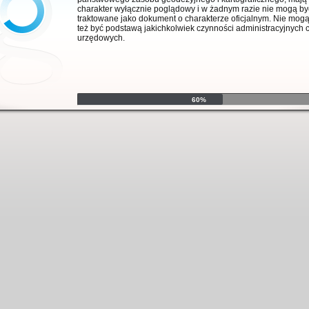
charakter wyłącznie poglądowy i w żadnym razie nie mogą by
traktowane jako dokument o charakterze oficjalnym. Nie mog
też być podstawą jakichkolwiek czynności administracyjnych 
urzędowych.
60%