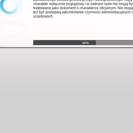
charakter wyłącznie poglądowy i w żadnym razie nie mogą by
traktowane jako dokument o charakterze oficjalnym. Nie mog
też być podstawą jakichkolwiek czynności administracyjnych 
urzędowych.
60%