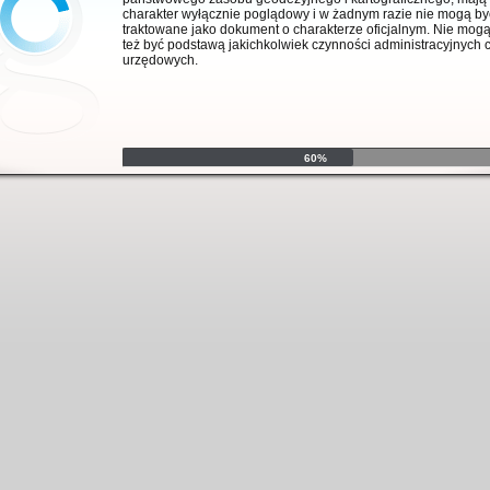
charakter wyłącznie poglądowy i w żadnym razie nie mogą by
traktowane jako dokument o charakterze oficjalnym. Nie mog
też być podstawą jakichkolwiek czynności administracyjnych 
urzędowych.
60%