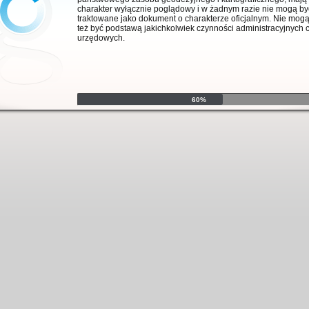
charakter wyłącznie poglądowy i w żadnym razie nie mogą by
traktowane jako dokument o charakterze oficjalnym. Nie mog
też być podstawą jakichkolwiek czynności administracyjnych 
urzędowych.
60%