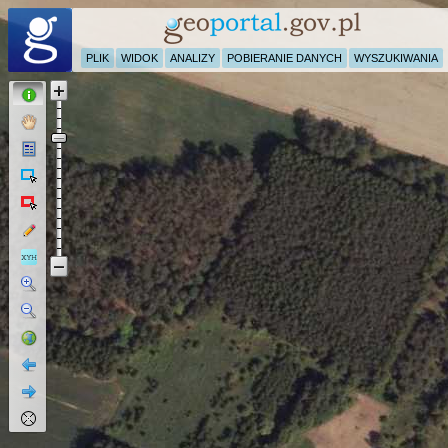
PLIK
WIDOK
ANALIZY
POBIERANIE DANYCH
WYSZUKIWANIA