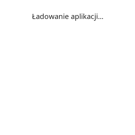
Ładowanie aplikacji...