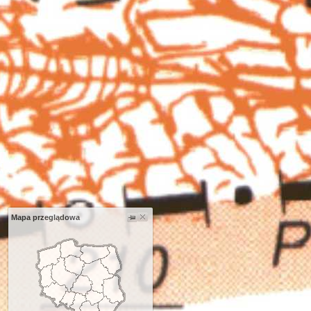
Mapa przeglądowa