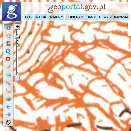
PLIK
WIDOK
ANALIZY
POBIERANIE DANYCH
WYSZUKIWANIA