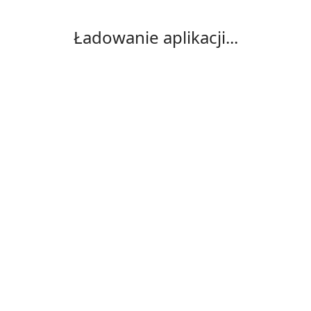
Ładowanie aplikacji...