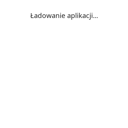
Ładowanie aplikacji...