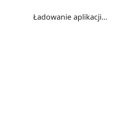
Ładowanie aplikacji...