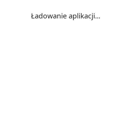
Ładowanie aplikacji...