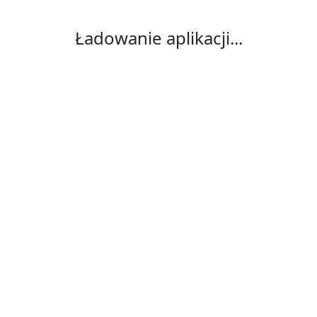
Ładowanie aplikacji...