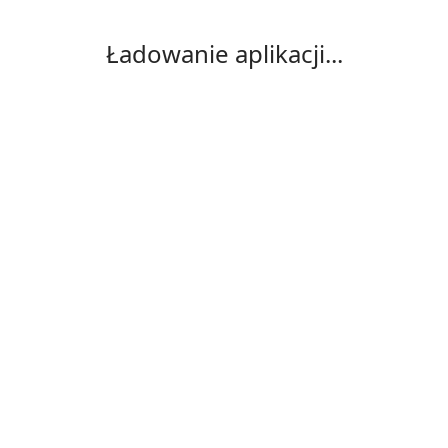
Ładowanie aplikacji...