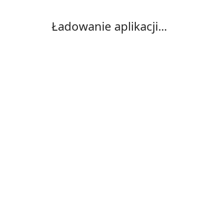
Ładowanie aplikacji...