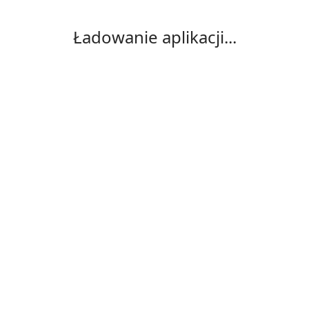
Ładowanie aplikacji...