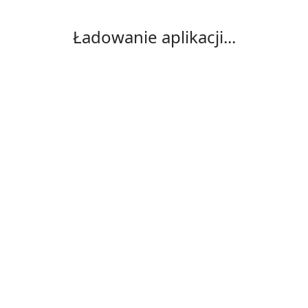
Ładowanie aplikacji...