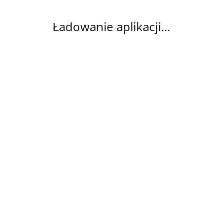
Ładowanie aplikacji...