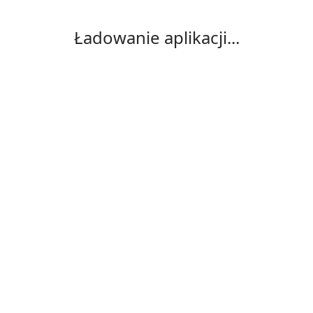
Ładowanie aplikacji...